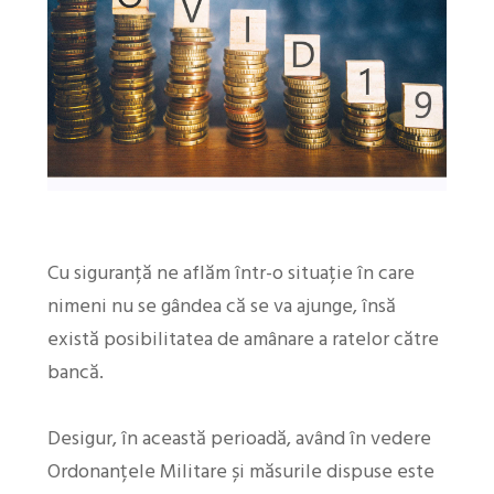
Cu siguranță ne aflăm într-o situație în care
nimeni nu se gândea că se va ajunge, însă
există posibilitatea de amânare a ratelor către
bancă.
Desigur, în această perioadă, având în vedere
Ordonanțele Militare și măsurile dispuse este