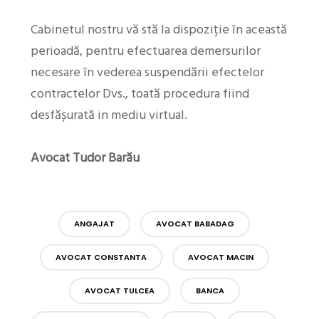
Cabinetul nostru vă stă la dispoziție în această
perioadă, pentru efectuarea demersurilor
necesare în vederea suspendării efectelor
contractelor Dvs., toată procedura fiind
desfășurată in mediu virtual.
Avocat Tudor Barău
ANGAJAT
AVOCAT BABADAG
AVOCAT CONSTANTA
AVOCAT MACIN
AVOCAT TULCEA
BANCA