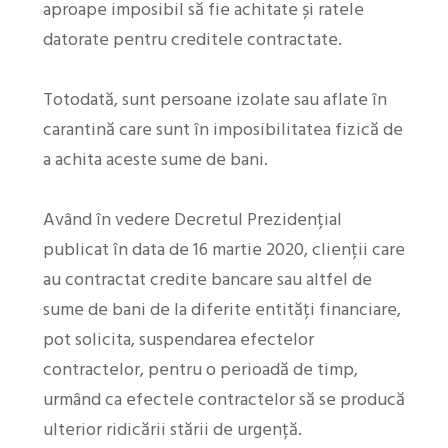
aproape imposibil să fie achitate și ratele
datorate pentru creditele contractate.
Totodată, sunt persoane izolate sau aflate în
carantină care sunt în imposibilitatea fizică de
a achita aceste sume de bani.
Având în vedere Decretul Prezidențial
publicat în data de 16 martie 2020, clienții care
au contractat credite bancare sau altfel de
sume de bani de la diferite entități financiare,
pot solicita, suspendarea efectelor
contractelor, pentru o perioadă de timp,
urmând ca efectele contractelor să se producă
ulterior ridicării stării de urgență.