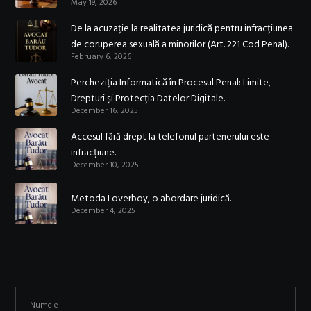
May 19, 2026
De la acuzație la realitatea juridică pentru infracțiunea
de coruperea sexuală a minorilor (Art. 221 Cod Penal).
February 6, 2026
Percheziția Informatică în Procesul Penal: Limite,
Drepturi și Protecția Datelor Digitale.
December 16, 2025
Accesul fără drept la telefonul partenerului este
infracțiune.
December 10, 2025
Metoda Loverboy, o abordare juridică.
December 4, 2025